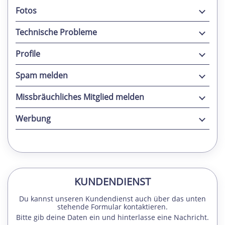
Fotos
Technische Probleme
Profile
Spam melden
Missbräuchliches Mitglied melden
Werbung
KUNDENDIENST
Du kannst unseren Kundendienst auch über das unten
stehende Formular kontaktieren.
Bitte gib deine Daten ein und hinterlasse eine Nachricht.