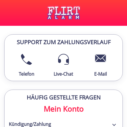
SUPPORT ZUM ZAHLUNGSVERLAUF
Telefon
Live-Chat
E-Mail
HÄUFIG GESTELLTE FRAGEN
Mein Konto
Kündigung/Zahlung