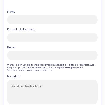
Name
Deine E-Mail-Adresse
Betreff
Wenn es sich um ein technisches Problem handelt, sei bitte so spezifisch wie
möglich - gib den Fehlerhinweis an, sofern möglich. Bitte gib deinen
Screennamen an, wenn du uns schreibst.
Nachricht