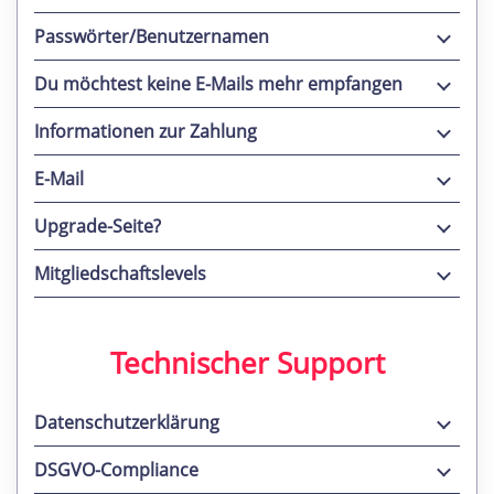
Passwörter/Benutzernamen
Du möchtest keine E-Mails mehr empfangen
Informationen zur Zahlung
E-Mail
Upgrade-Seite?
Mitgliedschaftslevels
Technischer Support
Datenschutzerklärung
DSGVO-Compliance